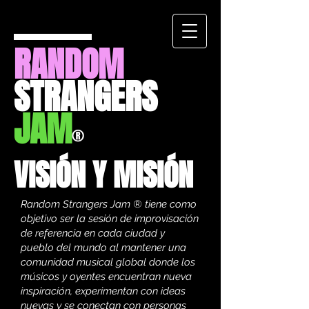
RANDOM
STRANGERS
JAM
®
VISIÓN Y MISIÓN
Random Strangers Jam ® tiene como
objetivo ser la sesión de improvisación
de referencia en cada ciudad y
pueblo del mundo al mantener una
comunidad musical global donde los
músicos y oyentes encuentran nueva
inspiración, experimentan con ideas
nuevas y se conectan con personas