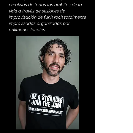
creativas de todos los ámbitos de la
vida a través de sesiones de
improvisación de funk rock totalmente
improvisadas organizadas por
anfitriones locales.