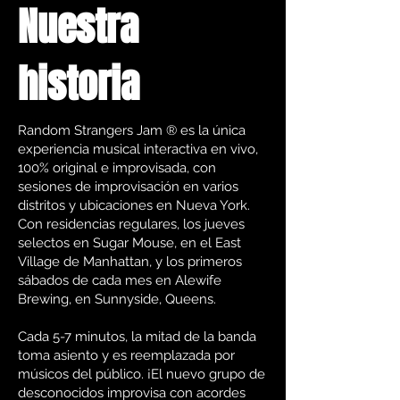
Nuestra
historia
Random Strangers Jam ® es la única
experiencia musical interactiva en vivo,
100% original e improvisada, con
sesiones de improvisación en varios
distritos y ubicaciones en Nueva York.
Con residencias regulares, los jueves
selectos en Sugar Mouse, en el East
Village de Manhattan, y los primeros
sábados de cada mes en Alewife
Brewing, en Sunnyside, Queens.
Cada 5-7 minutos, la mitad de la banda
toma asiento y es reemplazada por
músicos del público. ¡El nuevo grupo de
desconocidos improvisa con acordes