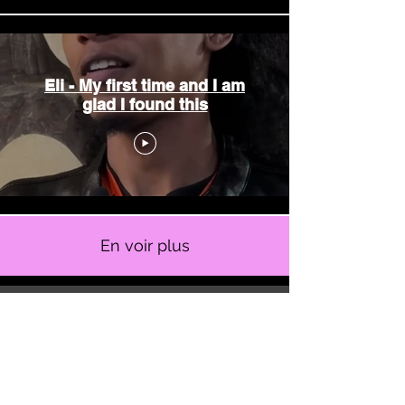
Eli - My first time and I am
glad I found this
En voir plus