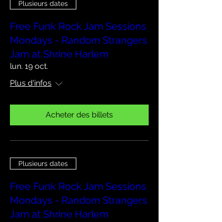
Plusieurs dates
Free Funk Rock Jam Sessions
Mondays - Random Strangers
Jam at Shrine Harlem
lun. 19 oct.
Plus d'infos
Acheter des billets
Plusieurs dates
Free Funk Rock Jam Sessions
Mondays - Random Strangers
Jam at Shrine Harlem