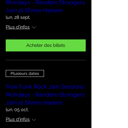
Mondays - Random Strangers
Jam at Shrine Harlem
lun. 28 sept.
Plus d'infos
Acheter des billets
Plusieurs dates
Free Funk Rock Jam Sessions
Mondays - Random Strangers
Jam at Shrine Harlem
lun. 05 oct.
Plus d'infos