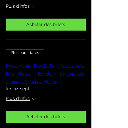
Plus d'infos
Acheter des billets
Plusieurs dates
Free Funk Rock Jam Sessions
Mondays - Random Strangers
Jam at Shrine Harlem
lun. 14 sept.
Plus d'infos
Acheter des billets